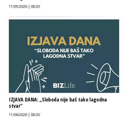
11/05/2026 | 08:30
IZJAVA DANA: „Sloboda nije baš tako lagodna
stvar“
11/06/2026 | 08:30