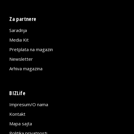
Za partnere
Saradnja
Media Kit
Pretplata na magazin
Newsletter
Arhiva magazina
BIZLife
Impresum/O nama
Kontakt
Mapa sajta
Politika privatnosti