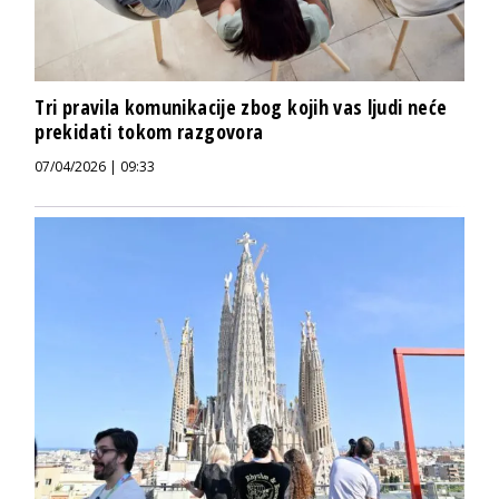
Tri pravila komunikacije zbog kojih vas ljudi neće
prekidati tokom razgovora
07/04/2026 | 09:33