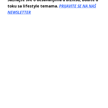
toku sa lifestyle temama.
PRIJAVITE SE NA NAŠ
NEWSLETTER