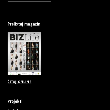
Prelistaj magazin
ČITAJ ONLINE
Projekti