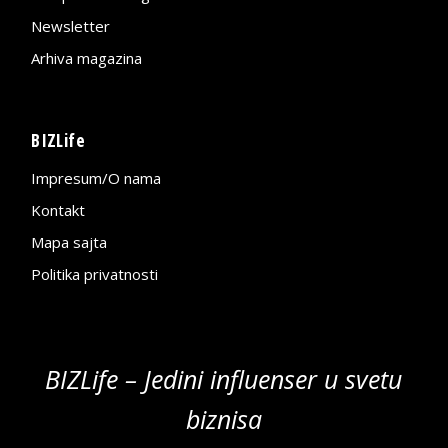
Newsletter
Arhiva magazina
BIZLife
Impresum/O nama
Kontakt
Mapa sajta
Politika privatnosti
BIZLife – Jedini influenser u svetu
biznisa