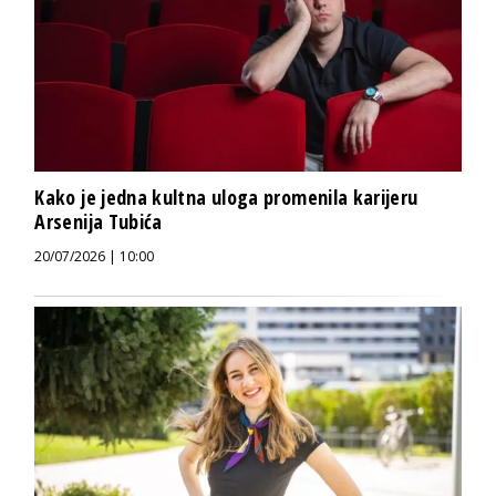
Kako je jedna kultna uloga promenila karijeru
Arsenija Tubića
20/07/2026 | 10:00