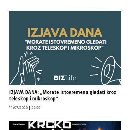
IZJAVA DANA: „Morate istovremeno gledati kroz
teleskop i mikroskop“
11/07/2026 | 09:00