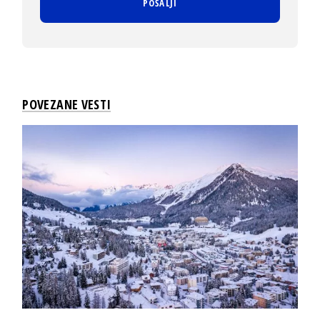
POVEZANE VESTI