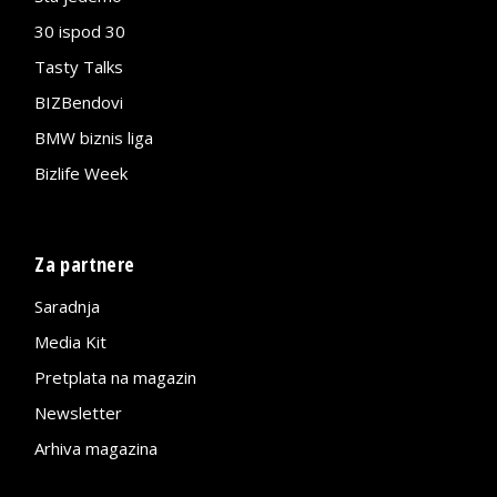
30 ispod 30
Tasty Talks
BIZBendovi
BMW biznis liga
Bizlife Week
Za partnere
Saradnja
Media Kit
Pretplata na magazin
Newsletter
Arhiva magazina