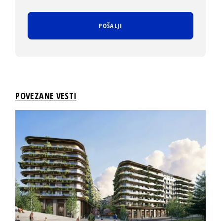
POVEZANE VESTI