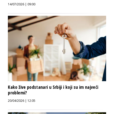
14/07/2026 | 09:00
Kako žive podstanari u Srbiji i koji su im najveći
problemi?
20/04/2026 | 12:05