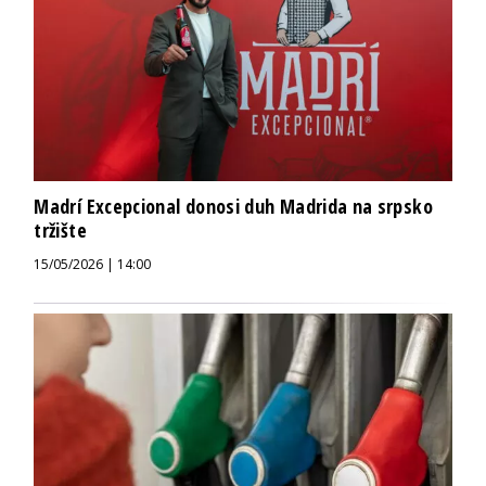
Madrí Excepcional donosi duh Madrida na srpsko
tržište
15/05/2026 | 14:00