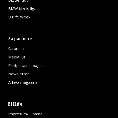
BMW biznis liga
Bizlife Week
Za partnere
Saradnja
Media Kit
Pretplata na magazin
Newsletter
Arhiva magazina
BIZLife
Impresum/O nama