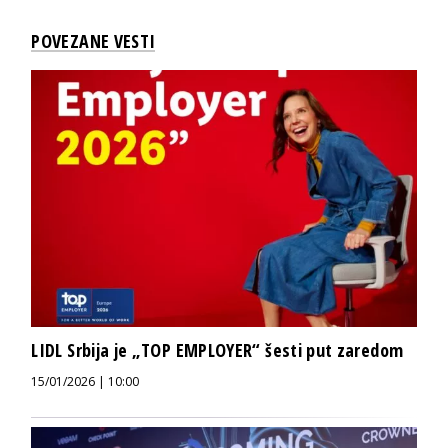
POVEZANE VESTI
LIDL Srbija je „TOP EMPLOYER“ šesti put zaredom
15/01/2026 | 10:00