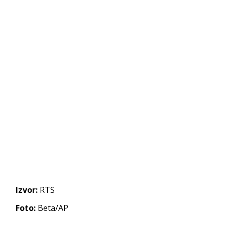
Izvor:
RTS
Foto:
Beta/AP