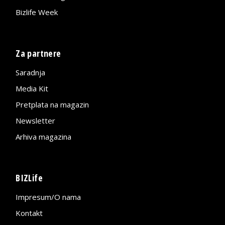
Bizlife Week
Za partnere
Saradnja
Media Kit
Pretplata na magazin
Newsletter
Arhiva magazina
BIZLife
Impresum/O nama
Kontakt