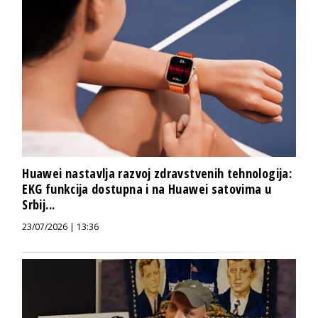
Huawei nastavlja razvoj zdravstvenih tehnologija:
EKG funkcija dostupna i na Huawei satovima u
Srbij...
23/07/2026 | 13:36