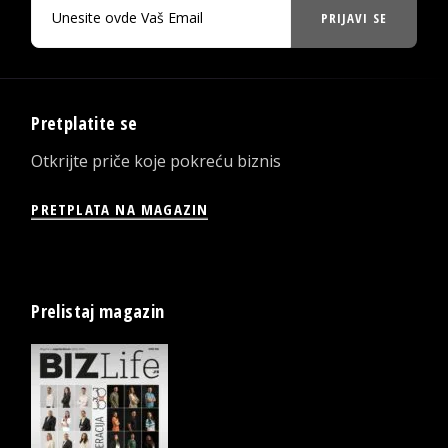
PRIJAVI SE
Pretplatite se
Otkrijte priče koje pokreću biznis
PRETPLATA NA MAGAZIN
Prelistaj magazin