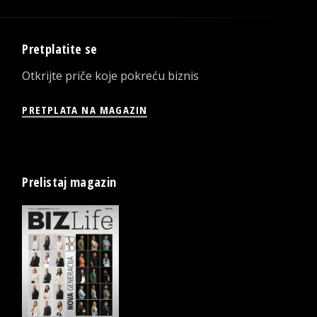
Pretplatite se
Otkrijte priče koje pokreću biznis
PRETPLATA NA MAGAZIN
Prelistaj magazin