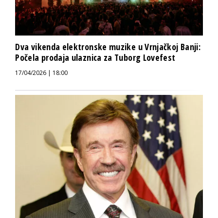
Dva vikenda elektronske muzike u Vrnjačkoj Banji:
Počela prodaja ulaznica za Tuborg Lovefest
17/04/2026 | 18:00