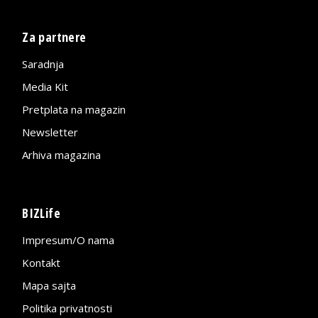
Za partnere
Saradnja
Media Kit
Pretplata na magazin
Newsletter
Arhiva magazina
BIZLife
Impresum/O nama
Kontakt
Mapa sajta
Politika privatnosti