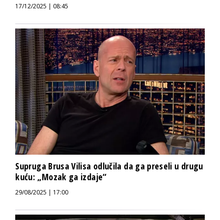
17/12/2025 | 08:45
Supruga Brusa Vilisa odlučila da ga preseli u drugu
kuću: „Mozak ga izdaje“
29/08/2025 | 17:00