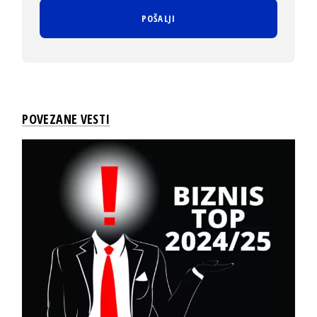
POVEZANE VESTI