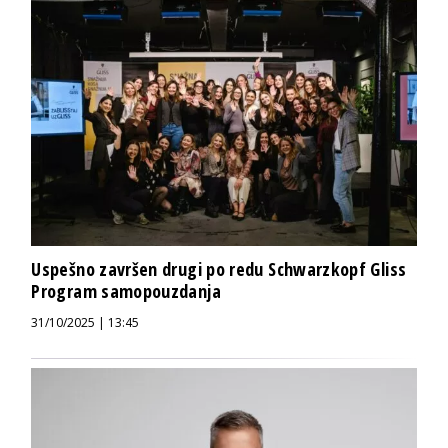
Uspešno završen drugi po redu Schwarzkopf Gliss
Program samopouzdanja
31/10/2025 | 13:45