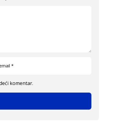
edeći komentar.