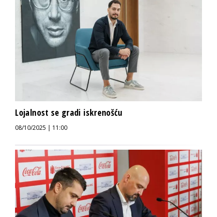
Lojalnost se gradi iskrenošću
08/10/2025 | 11:00