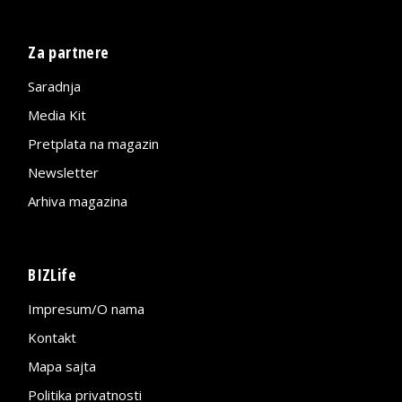
Za partnere
Saradnja
Media Kit
Pretplata na magazin
Newsletter
Arhiva magazina
BIZLife
Impresum/O nama
Kontakt
Mapa sajta
Politika privatnosti