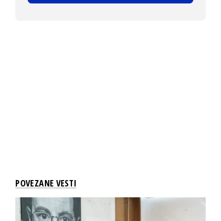
POVEZANE VESTI