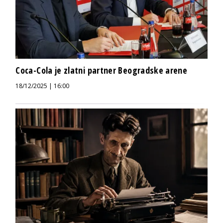
Coca-Cola je zlatni partner Beogradske arene
18/12/2025 | 16:00