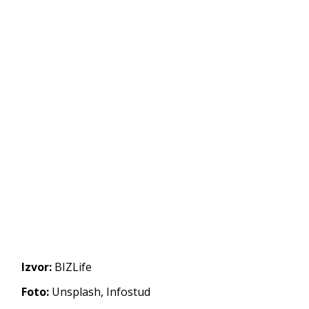
Izvor:
BIZLife
Foto:
Unsplash, Infostud