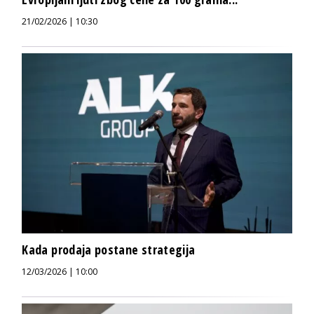
21/02/2026 | 10:30
Kada prodaja postane strategija
12/03/2026 | 10:00