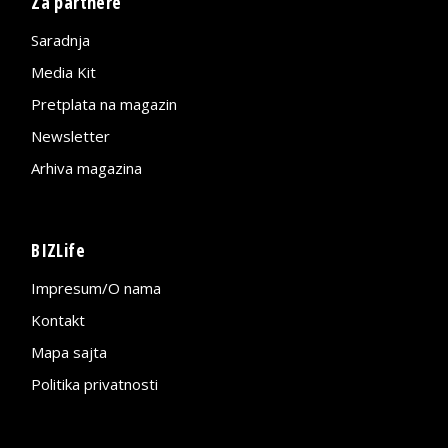
Za partnere
Saradnja
Media Kit
Pretplata na magazin
Newsletter
Arhiva magazina
BIZLife
Impresum/O nama
Kontakt
Mapa sajta
Politika privatnosti