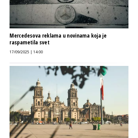
Mercedesova reklama u novinama koja je
raspametila svet
17/09/2025 | 14:00