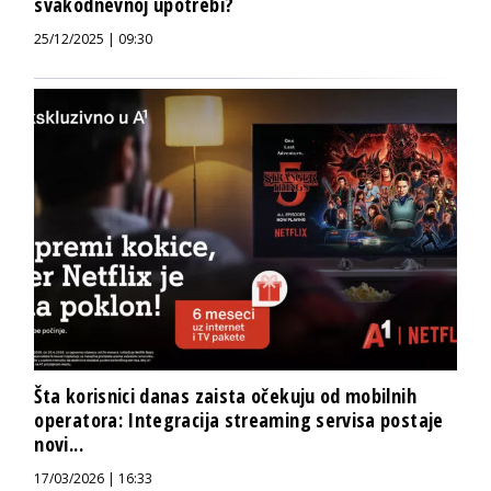
svakodnevnoj upotrebi?
25/12/2025 | 09:30
Šta korisnici danas zaista očekuju od mobilnih
operatora: Integracija streaming servisa postaje
novi...
17/03/2026 | 16:33