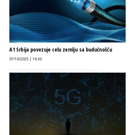
A1 Srbija povezuje celu zemlju sa budućnošću
07/10/2025 | 16:30