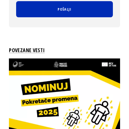
POVEZANE VESTI