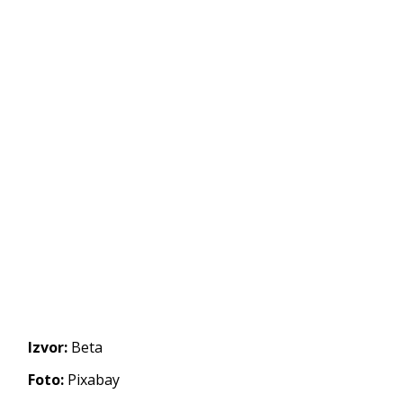
Izvor:
Beta
Foto:
Pixabay