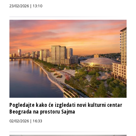
23/02/2026 | 13:10
Pogledajte kako će izgledati novi kulturni centar
Beograda na prostoru Sajma
02/02/2026 | 16:33