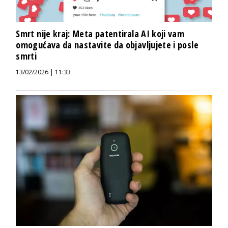
Smrt nije kraj: Meta patentirala AI koji vam
omogućava da nastavite da objavljujete i posle
smrti
13/02/2026 | 11:33