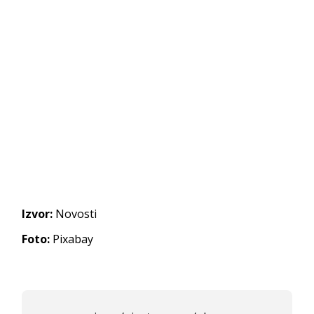
Izvor:
Novosti
Foto:
Pixabay