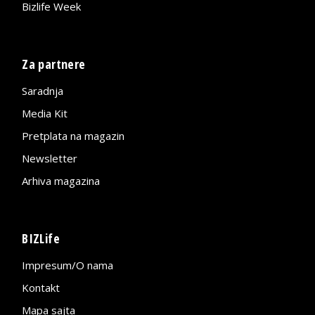
Bizlife Week
Za partnere
Saradnja
Media Kit
Pretplata na magazin
Newsletter
Arhiva magazina
BIZLife
Impresum/O nama
Kontakt
Mapa sajta