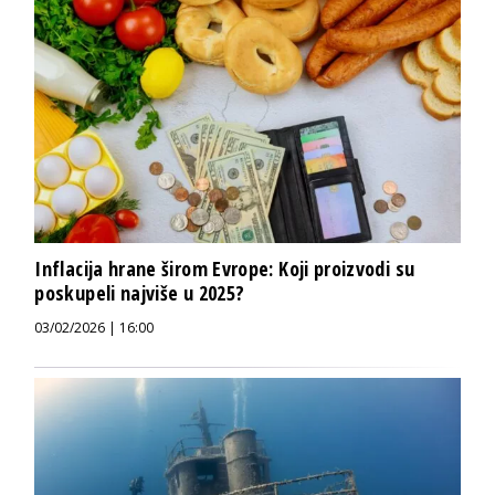
Inflacija hrane širom Evrope: Koji proizvodi su
poskupeli najviše u 2025?
03/02/2026 | 16:00