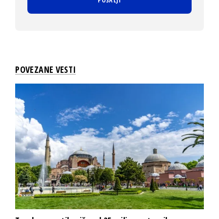
POVEZANE VESTI