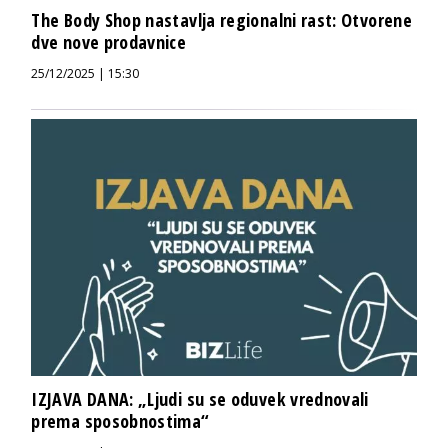
The Body Shop nastavlja regionalni rast: Otvorene
dve nove prodavnice
25/12/2025 | 15:30
IZJAVA DANA: „Ljudi su se oduvek vrednovali
prema sposobnostima“