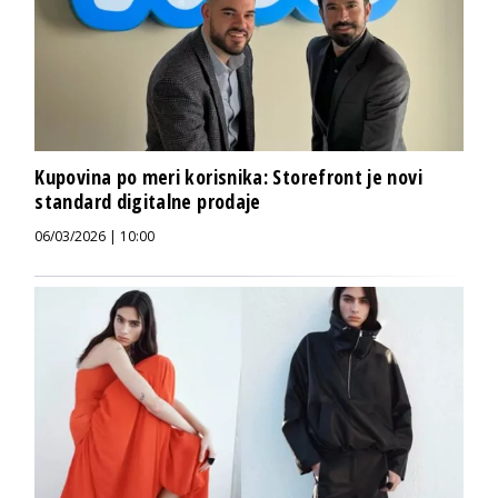
Kupovina po meri korisnika: Storefront je novi
standard digitalne prodaje
06/03/2026 | 10:00