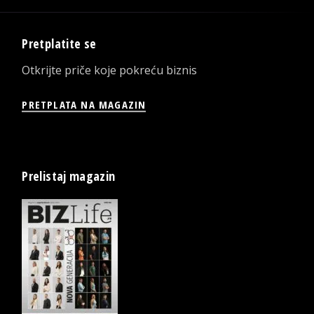
Pretplatite se
Otkrijte priče koje pokreću biznis
PRETPLATA NA MAGAZIN
Prelistaj magazin