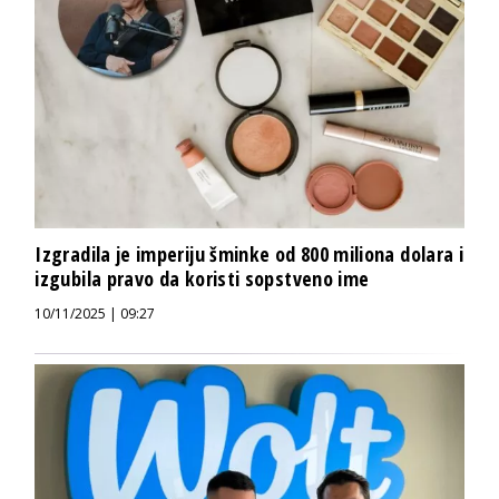
Izgradila je imperiju šminke od 800 miliona dolara i
izgubila pravo da koristi sopstveno ime
10/11/2025 | 09:27