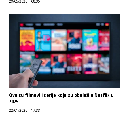
29/05/2026 | 08:35
Ovo su filmovi i serije koje su obeležile Netflix u
2025.
22/01/2026 | 17:33