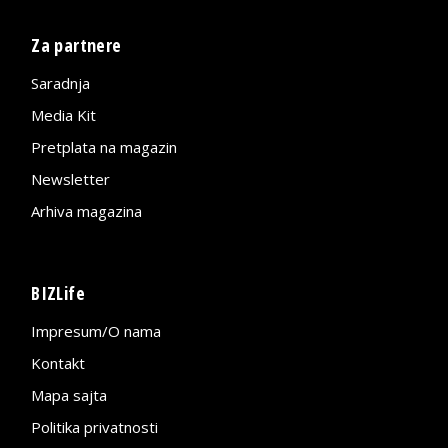
Za partnere
Saradnja
Media Kit
Pretplata na magazin
Newsletter
Arhiva magazina
BIZLife
Impresum/O nama
Kontakt
Mapa sajta
Politika privatnosti