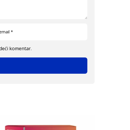
edeći komentar.