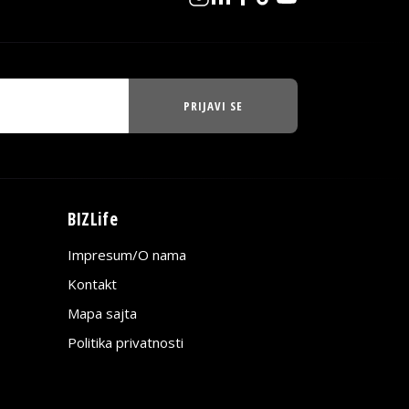
PRIJAVI SE
BIZLife
Impresum/O nama
Kontakt
Mapa sajta
Politika privatnosti