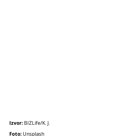
Izvor:
BIZLife/K. J.
Foto:
Unsplash