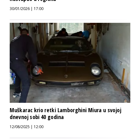
30/01/2026 | 17:00
Muškarac krio retki Lamborghini Miura u svojoj
dnevnoj sobi 40 godina
12/08/2025 | 12:00