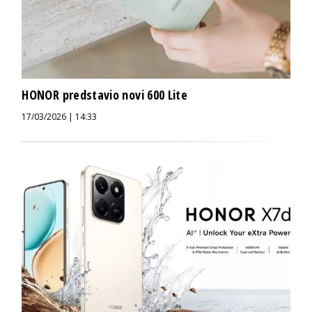
HONOR predstavio novi 600 Lite
17/03/2026 | 14:33