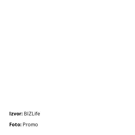
Izvor:
BIZLife
Foto:
Promo