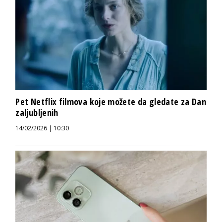
Pet Netflix filmova koje možete da gledate za Dan
zaljubljenih
14/02/2026 | 10:30