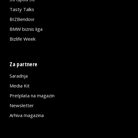
Tasty Talks
BIZBendovi
BMW biznis liga
Bizlife Week
Za partnere
Saradnja
Media Kit
Pretplata na magazin
Newsletter
Arhiva magazina