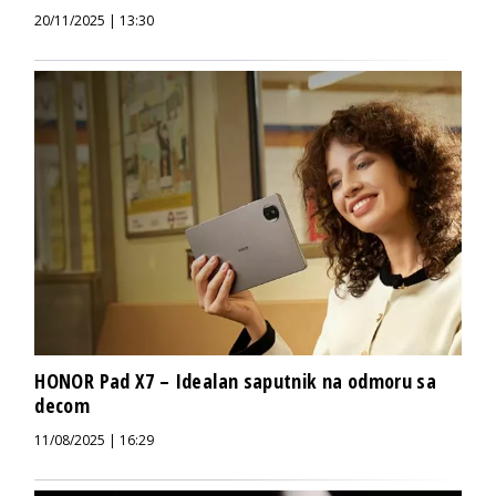
20/11/2025 | 13:30
HONOR Pad X7 – Idealan saputnik na odmoru sa
decom
11/08/2025 | 16:29