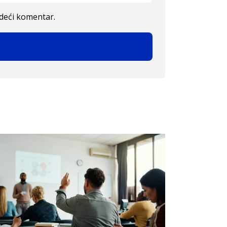
edeći komentar.