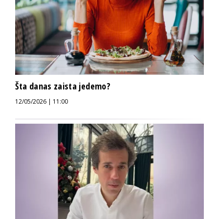
Šta danas zaista jedemo?
12/05/2026 | 11:00