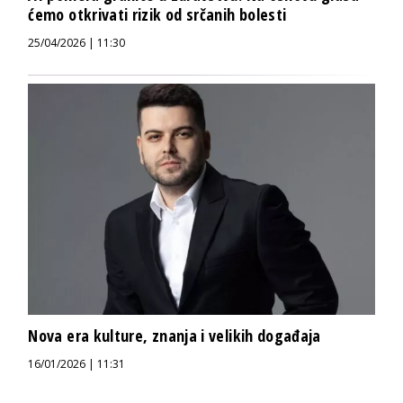
ćemo otkrivati rizik od srčanih bolesti
25/04/2026 | 11:30
Nova era kulture, znanja i velikih događaja
16/01/2026 | 11:31