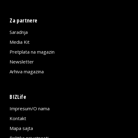
Za partnere
Saradnja
Media Kit
Pretplata na magazin
Newsletter
Arhiva magazina
BIZLife
Impresum/O nama
Kontakt
Mapa sajta