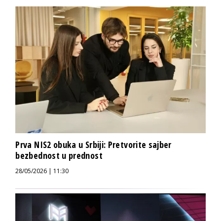
Prva NIS2 obuka u Srbiji: Pretvorite sajber
bezbednost u prednost
28/05/2026 | 11:30