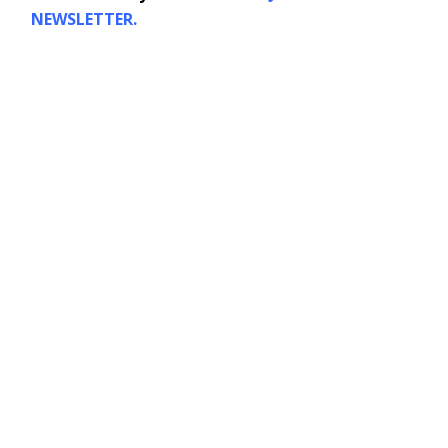
NEWSLETTER.