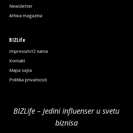
Newsletter
Arhiva magazina
BIZLife
Impresum/O nama
Kontakt
Mapa sajta
Politika privatnosti
BIZLife – Jedini influenser u svetu
biznisa