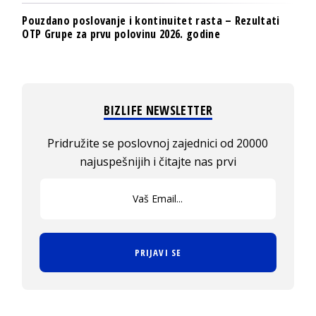
Pouzdano poslovanje i kontinuitet rasta – Rezultati
OTP Grupe za prvu polovinu 2026. godine
BIZLIFE NEWSLETTER
Pridružite se poslovnoj zajednici od 20000
najuspešnijih i čitajte nas prvi
PRIJAVI SE