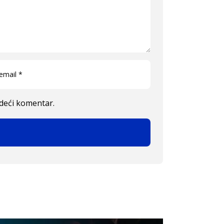
edeći komentar.