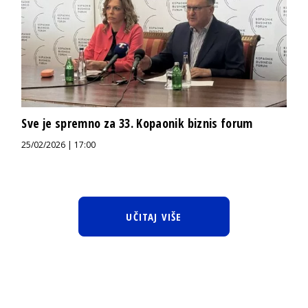
Sve je spremno za 33. Kopaonik biznis forum
25/02/2026 | 17:00
UČITAJ VIŠE