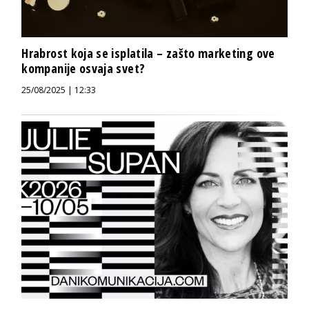
Hrabrost koja se isplatila – zašto marketing ove
kompanije osvaja svet?
25/08/2025 | 12:33