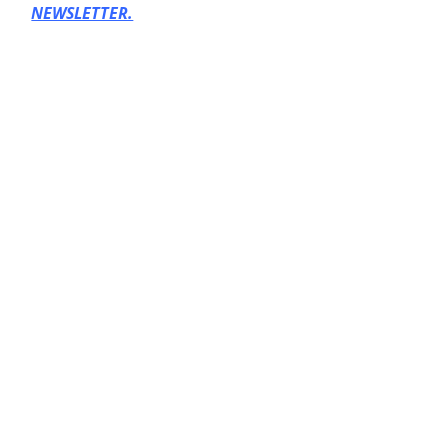
NEWSLETTER.