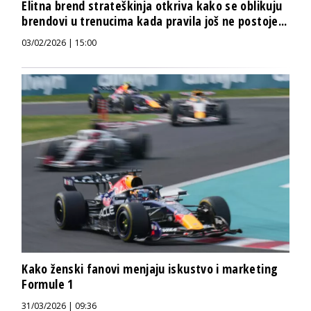
Elitna brend strateškinja otkriva kako se oblikuju
brendovi u trenucima kada pravila još ne postoje...
03/02/2026 | 15:00
Kako ženski fanovi menjaju iskustvo i marketing
Formule 1
31/03/2026 | 09:36