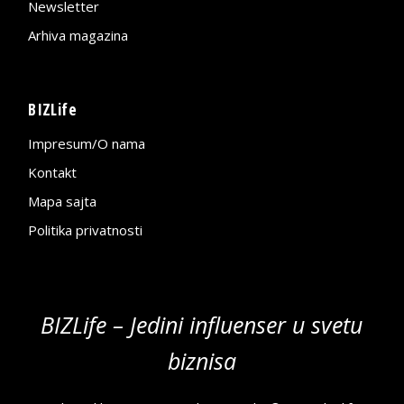
Newsletter
Arhiva magazina
BIZLife
Impresum/O nama
Kontakt
Mapa sajta
Politika privatnosti
BIZLife – Jedini influenser u svetu
biznisa