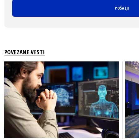
POVEZANE VESTI