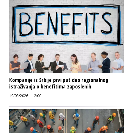
Kompanije iz Srbije prvi put deo regionalnog
istraživanja o benefitima zaposlenih
19/03/2026 | 12:00