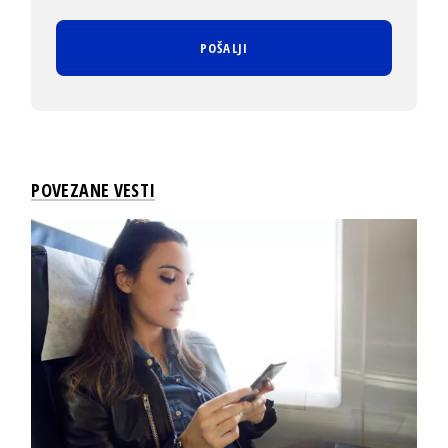
POVEZANE VESTI