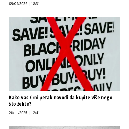
09/04/2026 | 18:31
Kako vas Crni petak navodi da kupite više nego
što želite?
28/11/2025 | 12:41