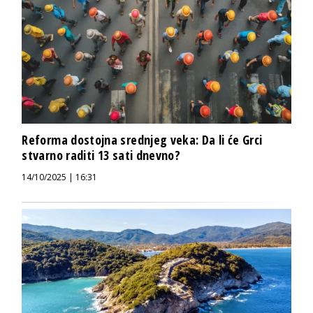
Reforma dostojna srednjeg veka: Da li će Grci
stvarno raditi 13 sati dnevno?
14/10/2025 | 16:31