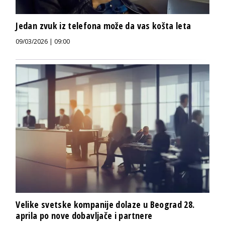
Jedan zvuk iz telefona može da vas košta leta
09/03/2026 | 09:00
Velike svetske kompanije dolaze u Beograd 28.
aprila po nove dobavljače i partnere