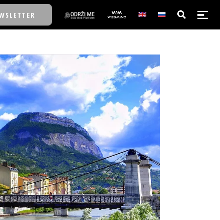
WSLETTER