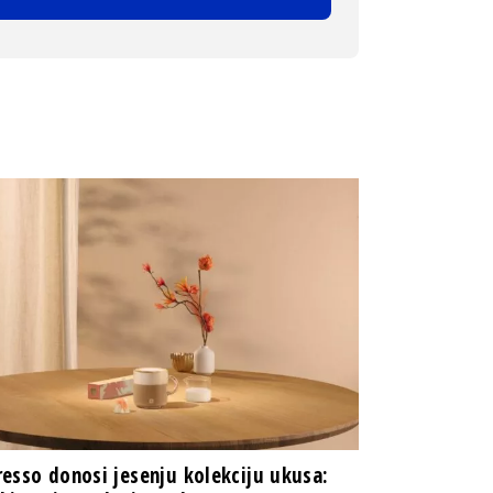
esso donosi jesenju kolekciju ukusa: