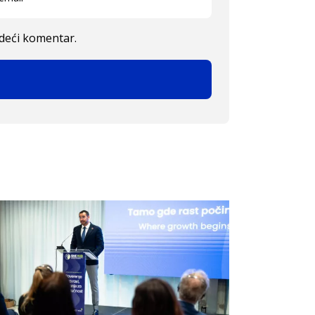
edeći komentar.