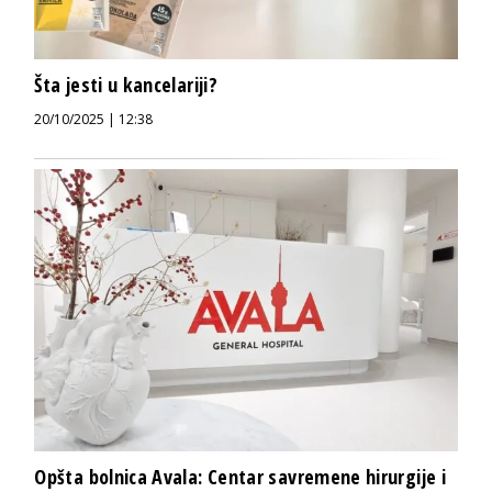
Šta jesti u kancelariji?
20/10/2025 | 12:38
Opšta bolnica Avala: Centar savremene hirurgije i