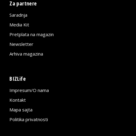
Za partnere
Saradnja
Media Kit
Pretplata na magazin
Newsletter
Arhiva magazina
BIZLife
Impresum/O nama
Kontakt
Mapa sajta
Politika privatnosti