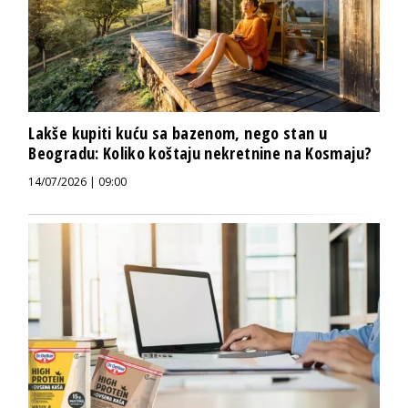
Lakše kupiti kuću sa bazenom, nego stan u
Beogradu: Koliko koštaju nekretnine na Kosmaju?
14/07/2026 | 09:00