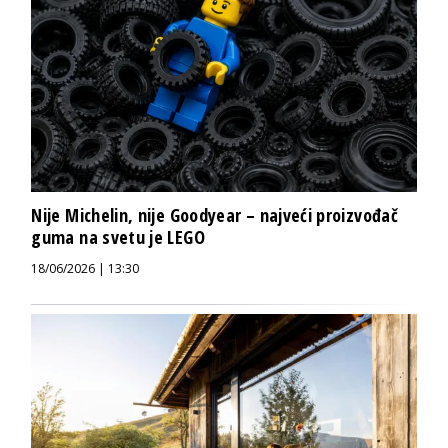
Nije Michelin, nije Goodyear – najveći proizvođač
guma na svetu je LEGO
18/06/2026 | 13:30