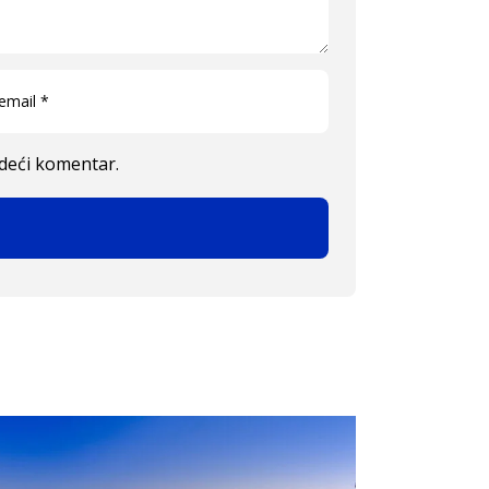
edeći komentar.