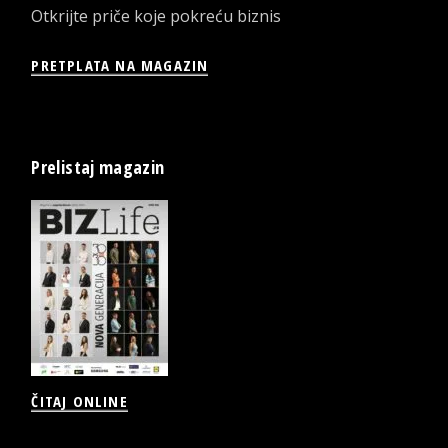
Otkrijte priče koje pokreću biznis
PRETPLATA NA MAGAZIN
Prelistaj magazin
ČITAJ ONLINE