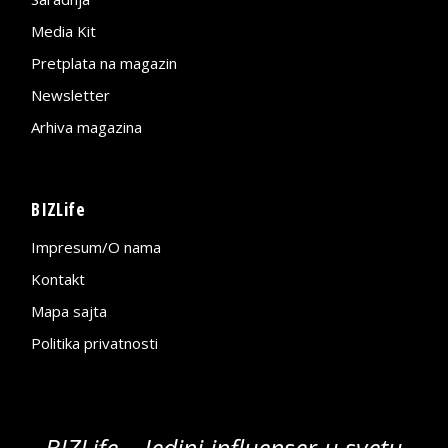
Media Kit
Pretplata na magazin
Newsletter
Arhiva magazina
BIZLife
Impresum/O nama
Kontakt
Mapa sajta
Politika privatnosti