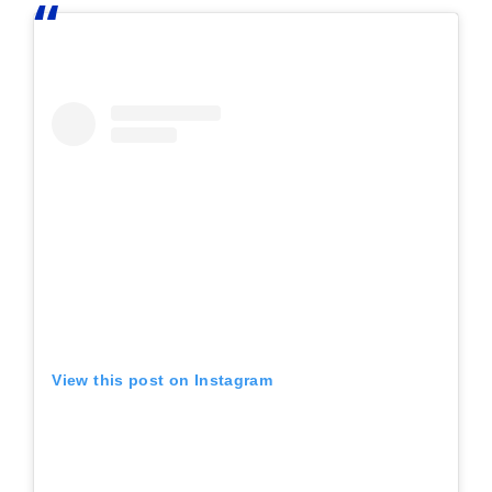
View this post on Instagram