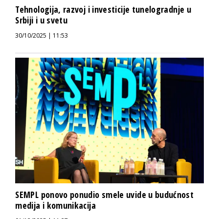
Tehnologija, razvoj i investicije tunelogradnje u
Srbiji i u svetu
30/10/2025 | 11:53
SEMPL ponovo ponudio smele uvide u budućnost
medija i komunikacija