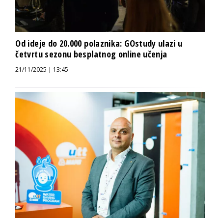
Od ideje do 20.000 polaznika: GOstudy ulazi u
četvrtu sezonu besplatnog online učenja
21/11/2025 | 13:45