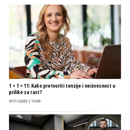
1 + 1 = 11: Kako pretvoriti tenzije i neizvesnost u
prilike za rast?
07/11/2025 | 10:00