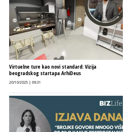
Virtuelne ture kao novi standard: Vizija
beogradskog startapa ArhiDeus
20/10/2025 | 09:31