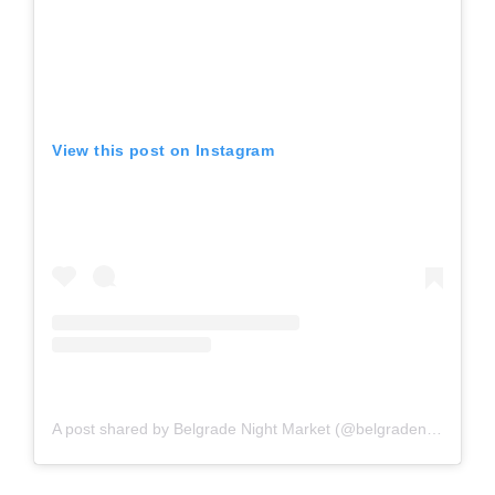
View this post on Instagram
A post shared by Belgrade Night Market (@belgradenightmarket)