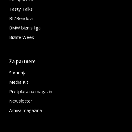
Tasty Talks
BIZBendovi
BMW biznis liga
Bizlife Week
Za partnere
Saradnja
Media Kit
Pretplata na magazin
Newsletter
Arhiva magazina