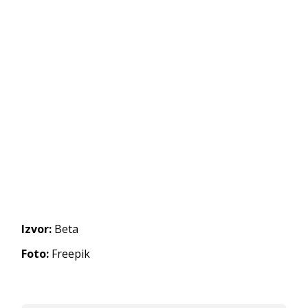
Izvor:
Beta
Foto:
Freepik