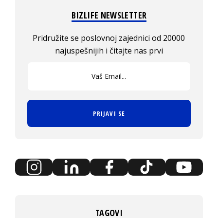
BIZLIFE NEWSLETTER
Pridružite se poslovnoj zajednici od 20000
najuspešnijih i čitajte nas prvi
PRIJAVI SE
TAGOVI