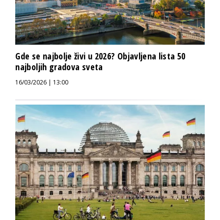
Gde se najbolje živi u 2026? Objavljena lista 50
najboljih gradova sveta
16/03/2026 | 13:00