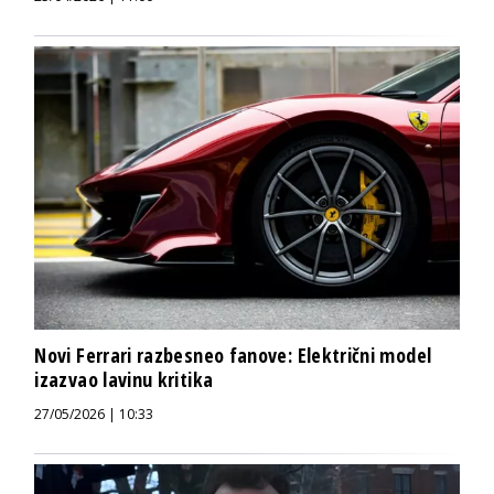
Novi Ferrari razbesneo fanove: Električni model
izazvao lavinu kritika
27/05/2026 | 10:33