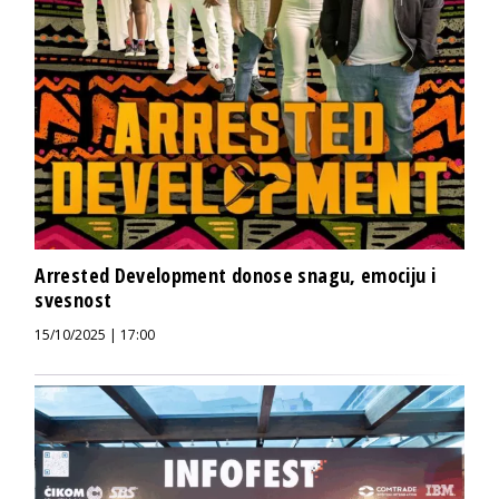
Arrested Development donose snagu, emociju i
svesnost
15/10/2025 | 17:00