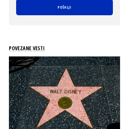
POVEZANE VESTI