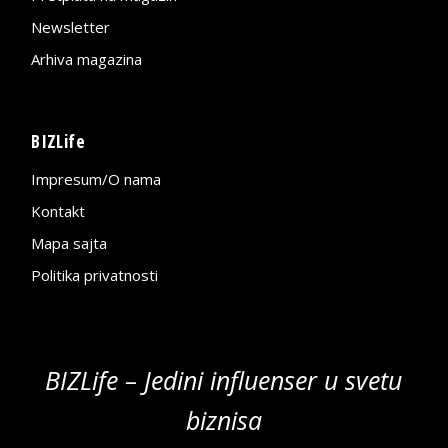
Newsletter
Arhiva magazina
BIZLife
Impresum/O nama
Kontakt
Mapa sajta
Politika privatnosti
BIZLife – Jedini influenser u svetu
biznisa