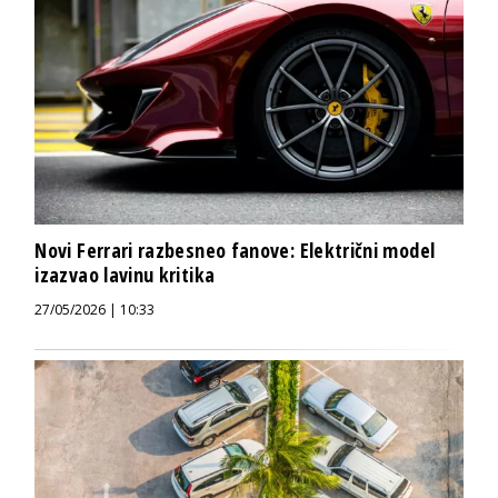
Novi Ferrari razbesneo fanove: Električni model
izazvao lavinu kritika
27/05/2026 | 10:33