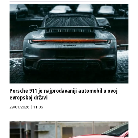
Porsche 911 je najprodavaniji automobil u ovoj
evropskoj državi
29/01/2026 | 11:06