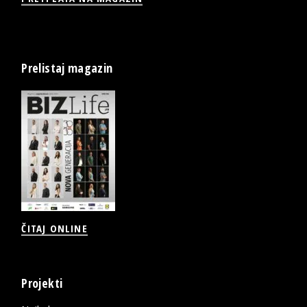
Prelistaj magazin
ČITAJ ONLINE
Projekti