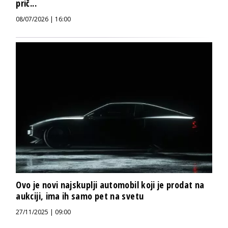
prič...
08/07/2026 | 16:00
Ovo je novi najskuplji automobil koji je prodat na
aukciji, ima ih samo pet na svetu
27/11/2025 | 09:00