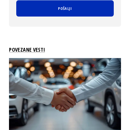
POVEZANE VESTI