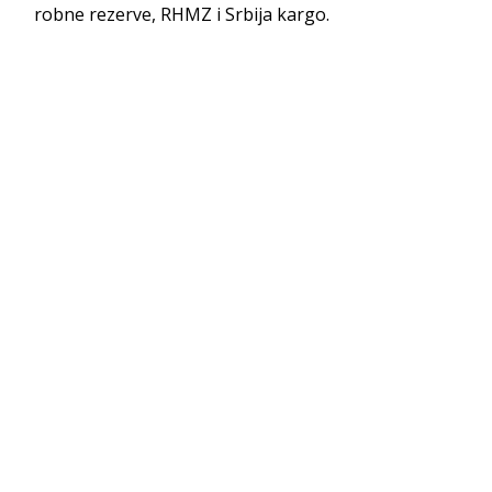
robne rezerve, RHMZ i Srbija kargo.