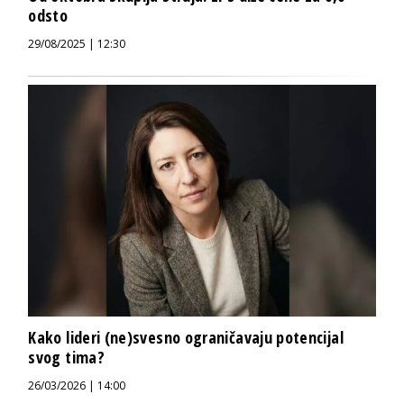
odsto
29/08/2025 | 12:30
Kako lideri (ne)svesno ograničavaju potencijal
svog tima?
26/03/2026 | 14:00