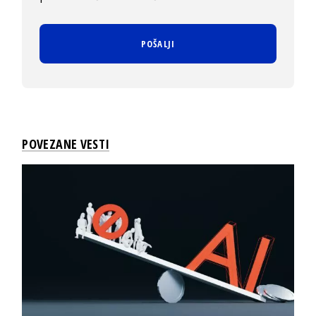
POVEZANE VESTI