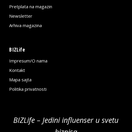
Pretplata na magazin
Newsletter
Arhiva magazina
BIZLife
Impresum/O nama
Kontakt
Mapa sajta
Politika privatnosti
BIZLife – Jedini influenser u svetu
biznisa