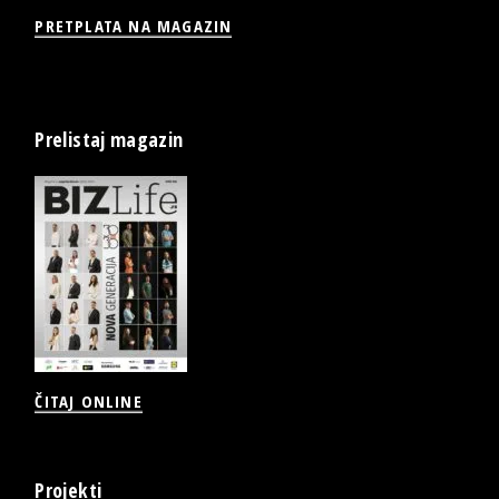
PRETPLATA NA MAGAZIN
Prelistaj magazin
ČITAJ ONLINE
Projekti