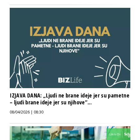
IZJAVA DANA: „Ljudi ne brane ideje jer su pametne
– ljudi brane ideje jer su njihove“...
08/04/2026 | 08:30