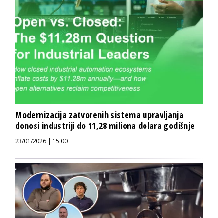
Modernizacija zatvorenih sistema upravljanja
donosi industriji do 11,28 miliona dolara godišnje
23/01/2026 | 15:00