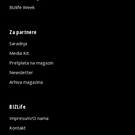
Bizlife Week
Za partnere
Saradnja
Media Kit
Pretplata na magazin
Newsletter
Arhiva magazina
BIZLife
Impresum/O nama
Kontakt