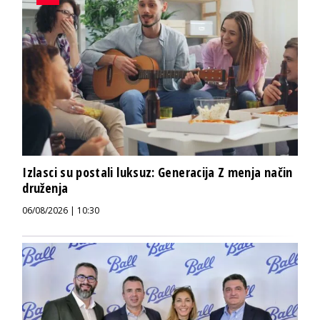
Izlasci su postali luksuz: Generacija Z menja način
druženja
06/08/2026 | 10:30