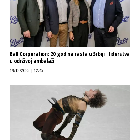
Ball Corporation: 20 godina rasta u Srbiji i liderstva
u održivoj ambalaži
19/12/2025 | 12:45