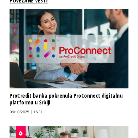
POVEZANE VESTI
ProCredit banka pokrenula ProConnect digitalnu
platformu u Srbiji
06/10/2025 | 16:31