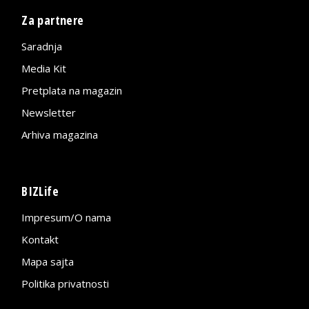
Za partnere
Saradnja
Media Kit
Pretplata na magazin
Newsletter
Arhiva magazina
BIZLife
Impresum/O nama
Kontakt
Mapa sajta
Politika privatnosti