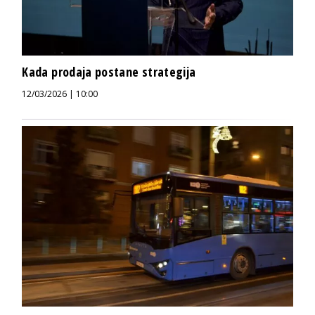
Kada prodaja postane strategija
12/03/2026 | 10:00