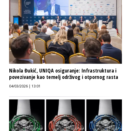
Nikola Đukić, UNIQA osiguranje: Infrastruktura i
povezivanje kao temelj održivog i otpornog rasta
04/03/2026 | 13:01