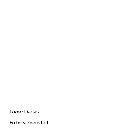
Izvor:
Danas
Foto:
screenshot