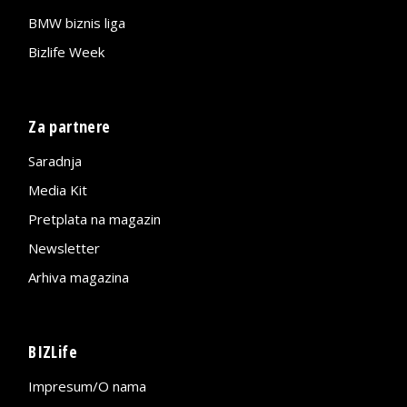
BMW biznis liga
Bizlife Week
Za partnere
Saradnja
Media Kit
Pretplata na magazin
Newsletter
Arhiva magazina
BIZLife
Impresum/O nama