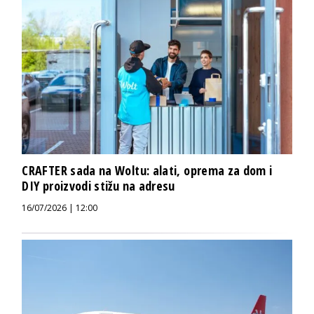
CRAFTER sada na Woltu: alati, oprema za dom i
DIY proizvodi stižu na adresu
16/07/2026 | 12:00