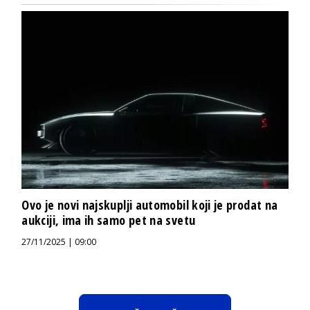
Ovo je novi najskuplji automobil koji je prodat na
aukciji, ima ih samo pet na svetu
27/11/2025 | 09:00