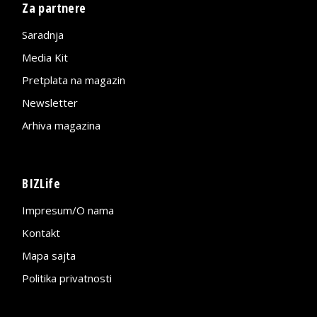
Za partnere
Saradnja
Media Kit
Pretplata na magazin
Newsletter
Arhiva magazina
BIZLife
Impresum/O nama
Kontakt
Mapa sajta
Politika privatnosti