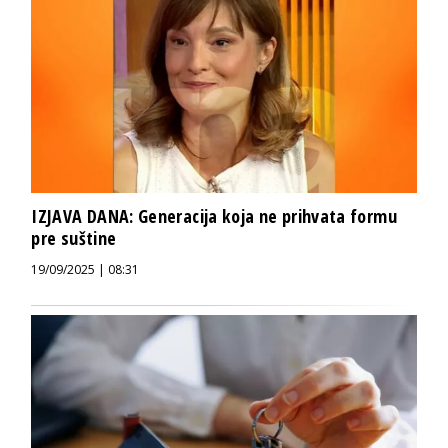
IZJAVA DANA: Generacija koja ne prihvata formu
pre suštine
19/09/2025 | 08:31