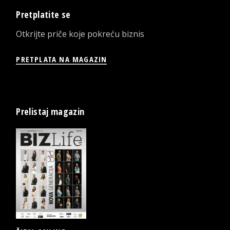
Pretplatite se
Otkrijte priče koje pokreću biznis
PRETPLATA NA MAGAZIN
Prelistaj magazin