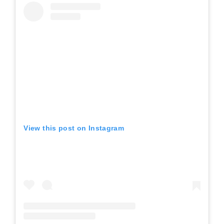
View this post on Instagram