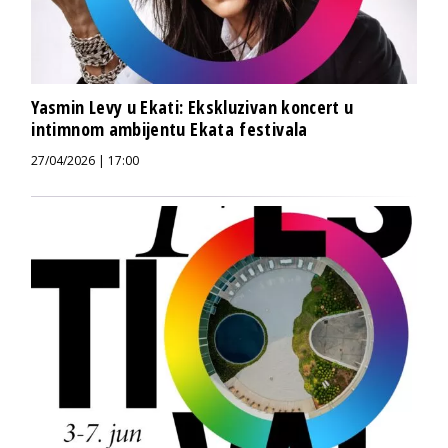
Yasmin Levy u Ekati: Ekskluzivan koncert u
intimnom ambijentu Ekata festivala
27/04/2026 | 17:00