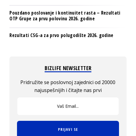
Pouzdano poslovanje i kontinuitet rasta – Rezultati
OTP Grupe za prvu polovinu 2026. godine
Rezultati CSG-a za prvo polugodište 2026. godine
BIZLIFE NEWSLETTER
Pridružite se poslovnoj zajednici od 20000
najuspešnijih i čitajte nas prvi
PRIJAVI SE