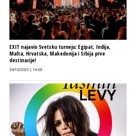
EXIT najavio Svetsku turneju: Egipat, Indija,
Malta, Hrvatska, Makedonija i Srbija prve
destinacije!
29/10/2025 | 16:00