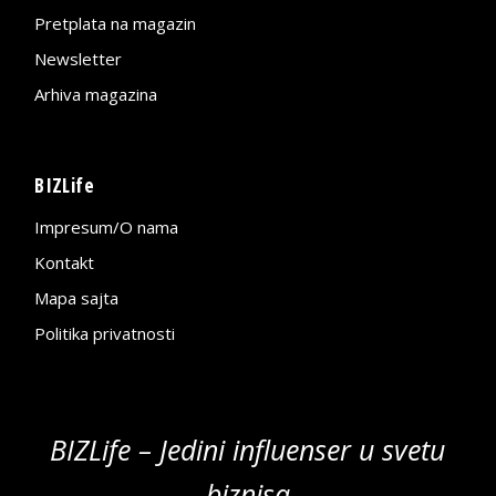
Pretplata na magazin
Newsletter
Arhiva magazina
BIZLife
Impresum/O nama
Kontakt
Mapa sajta
Politika privatnosti
BIZLife – Jedini influenser u svetu
biznisa