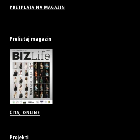
PRETPLATA NA MAGAZIN
Prelistaj magazin
ČITAJ ONLINE
Projekti