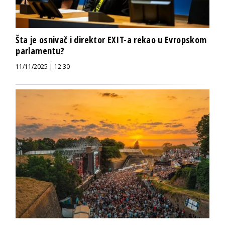
Šta je osnivač i direktor EXIT-a rekao u Evropskom
parlamentu?
11/11/2025 | 12:30