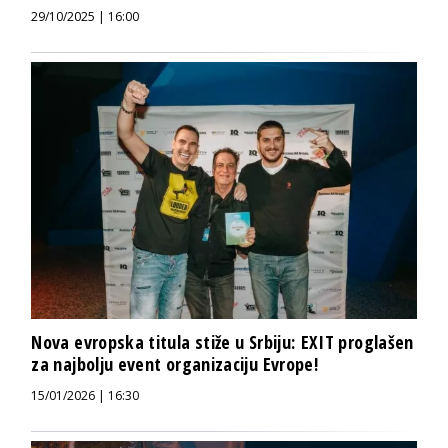
29/10/2025 | 16:00
Nova evropska titula stiže u Srbiju: EXIT proglašen
za najbolju event organizaciju Evrope!
15/01/2026 | 16:30