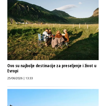
Ovo su najbolje destinacije za preseljenje i život u
Evropi
25/06/2026 | 13:33