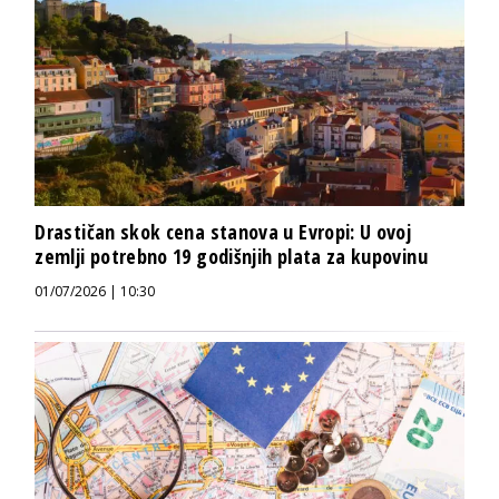
Drastičan skok cena stanova u Evropi: U ovoj
zemlji potrebno 19 godišnjih plata za kupovinu
01/07/2026 | 10:30