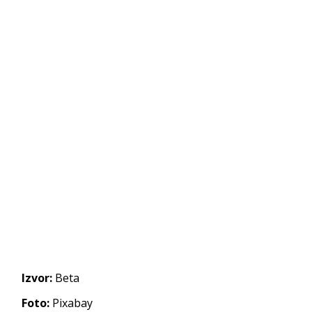
Izvor:
Beta
Foto:
Pixabay