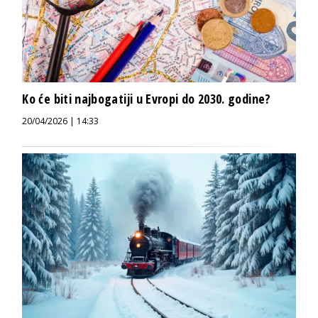
Ko će biti najbogatiji u Evropi do 2030. godine?
20/04/2026 | 14:33