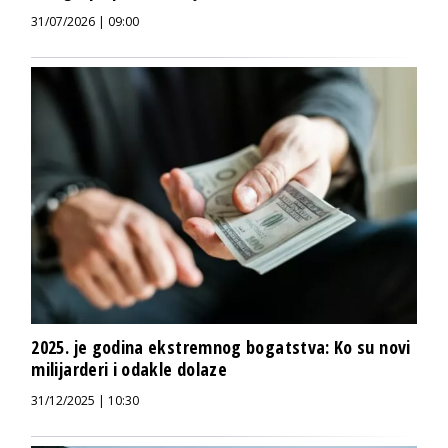
31/07/2026 | 09:00
2025. je godina ekstremnog bogatstva: Ko su novi
milijarderi i odakle dolaze
31/12/2025 | 10:30