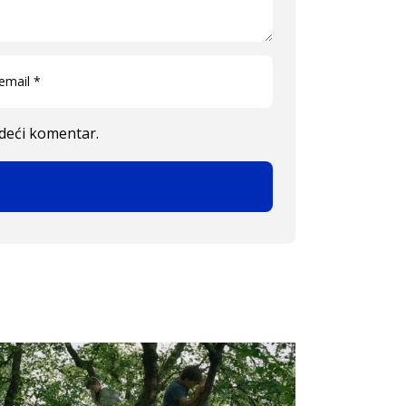
edeći komentar.