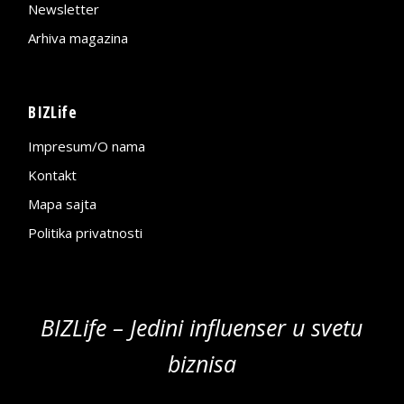
Newsletter
Arhiva magazina
BIZLife
Impresum/O nama
Kontakt
Mapa sajta
Politika privatnosti
BIZLife – Jedini influenser u svetu
biznisa