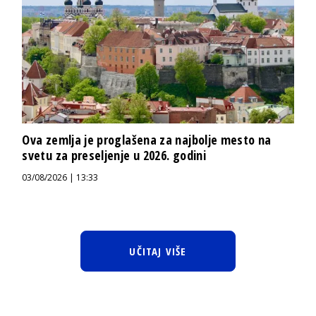
Ova zemlja je proglašena za najbolje mesto na
svetu za preseljenje u 2026. godini
03/08/2026 | 13:33
UČITAJ VIŠE