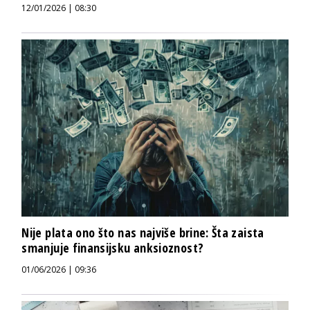
12/01/2026 | 08:30
Nije plata ono što nas najviše brine: Šta zaista
smanjuje finansijsku anksioznost?
01/06/2026 | 09:36