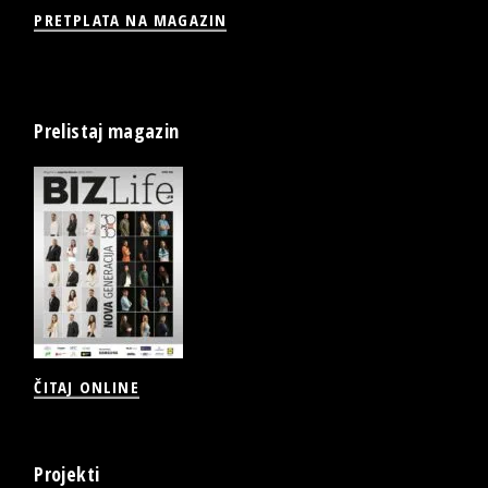
PRETPLATA NA MAGAZIN
Prelistaj magazin
ČITAJ ONLINE
Projekti