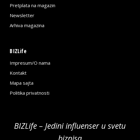
Pretplata na magazin
Newsletter
Arhiva magazina
BIZLife
Impresum/O nama
Kontakt
Mapa sajta
Politika privatnosti
BIZLife – Jedini influenser u svetu
biznisa