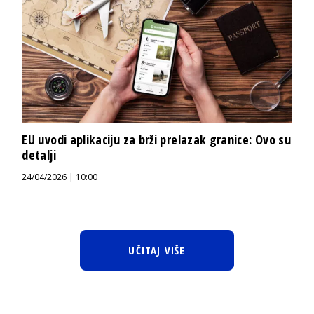
EU uvodi aplikaciju za brži prelazak granice: Ovo su
detalji
24/04/2026 | 10:00
UČITAJ VIŠE