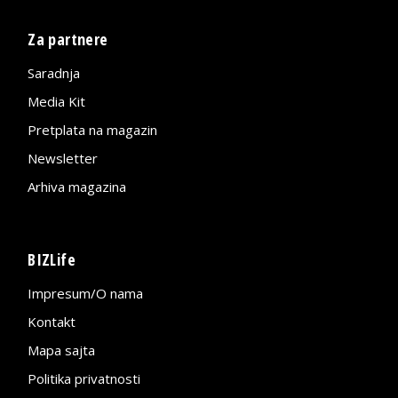
Za partnere
Saradnja
Media Kit
Pretplata na magazin
Newsletter
Arhiva magazina
BIZLife
Impresum/O nama
Kontakt
Mapa sajta
Politika privatnosti