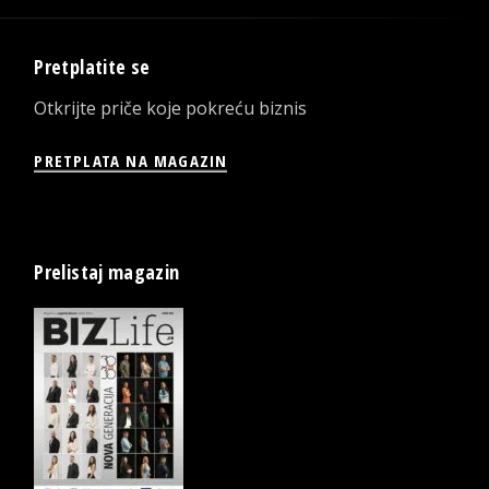
Pretplatite se
Otkrijte priče koje pokreću biznis
PRETPLATA NA MAGAZIN
Prelistaj magazin