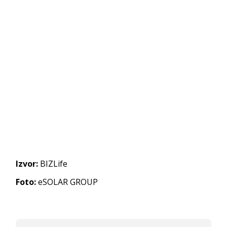
Izvor:
BIZLife
Foto:
eSOLAR GROUP