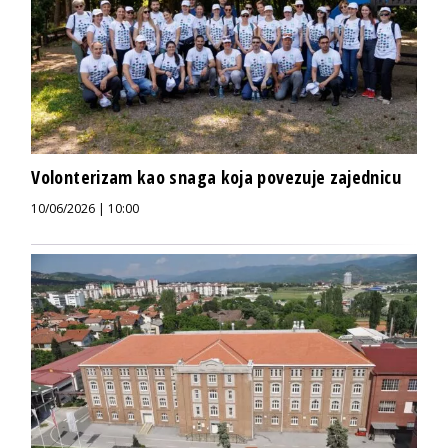
Volonterizam kao snaga koja povezuje zajednicu
10/06/2026 | 10:00