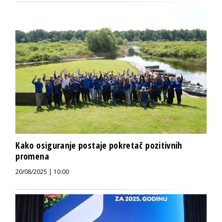
Kako osiguranje postaje pokretač pozitivnih
promena
20/08/2025 | 10:00