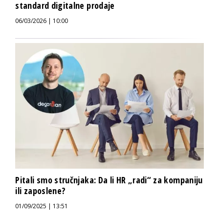
standard digitalne prodaje
06/03/2026 | 10:00
Pitali smo stručnjaka: Da li HR „radi“ za kompaniju
ili zaposlene?
01/09/2025 | 13:51