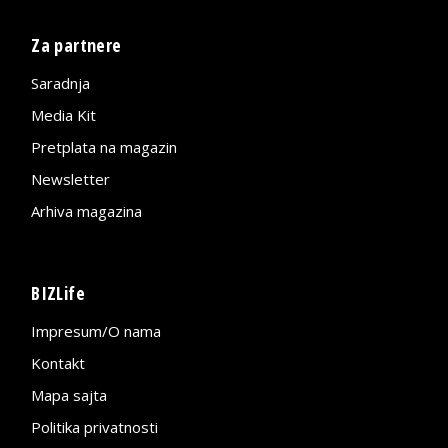
Za partnere
Saradnja
Media Kit
Pretplata na magazin
Newsletter
Arhiva magazina
BIZLife
Impresum/O nama
Kontakt
Mapa sajta
Politika privatnosti