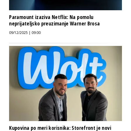
Paramount izaziva Netflix: Na pomolu
neprijateljsko preuzimanje Warner Brosa
09/12/2025 | 09:00
Kupovina po meri korisnika: Storefront je novi