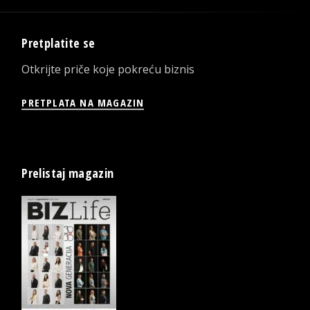
Pretplatite se
Otkrijte priče koje pokreću biznis
PRETPLATA NA MAGAZIN
Prelistaj magazin