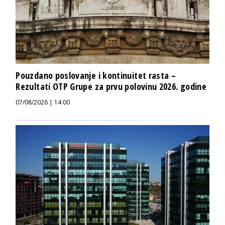
Pouzdano poslovanje i kontinuitet rasta –
Rezultati OTP Grupe za prvu polovinu 2026. godine
07/08/2026 | 14:00