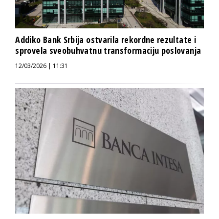
Addiko Bank Srbija ostvarila rekordne rezultate i
sprovela sveobuhvatnu transformaciju poslovanja
12/03/2026 | 11:31