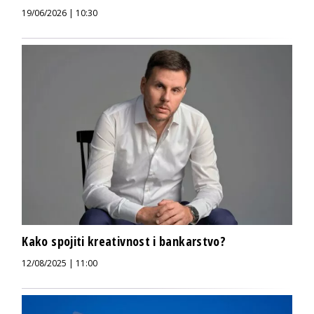
19/06/2026 | 10:30
Kako spojiti kreativnost i bankarstvo?
12/08/2025 | 11:00