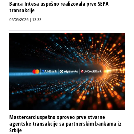
Banca Intesa uspešno realizovala prve SEPA
transakcije
06/05/2026 | 13:33
Mastercard uspešno sproveo prve stvarne
agentske transakcije sa partnerskim bankama iz
Srbije