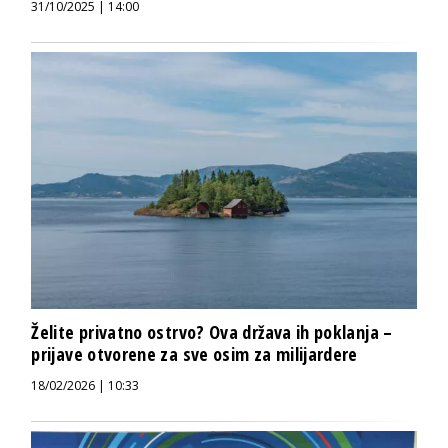
31/10/2025 | 14:00
Želite privatno ostrvo? Ova država ih poklanja –
prijave otvorene za sve osim za milijardere
18/02/2026 | 10:33