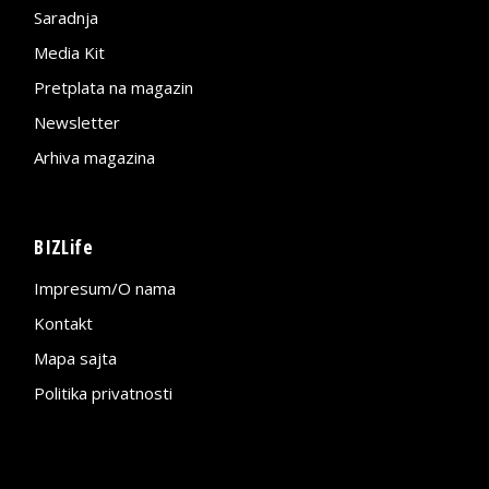
Saradnja
Media Kit
Pretplata na magazin
Newsletter
Arhiva magazina
BIZLife
Impresum/O nama
Kontakt
Mapa sajta
Politika privatnosti